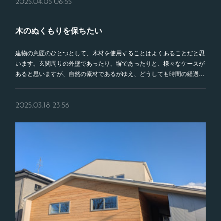
2025.04.05 06:55
木のぬくもりを保ちたい
建物の意匠のひとつとして、木材を使用することはよくあることだと思
います。玄関周りの外壁であったり、塀であったりと、様々なケースが
あると思いますが、自然の素材であるがゆえ、どうしても時間の経過…
2025.03.18 23:56