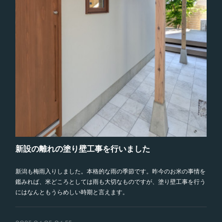
新設の離れの塗り壁工事を行いました
新潟も梅雨入りしました。本格的な雨の季節です。昨今のお米の事情を
鑑みれば、米どころとしては雨も大切なものですが、塗り壁工事を行う
にはなんともうらめしい時期と言えます。