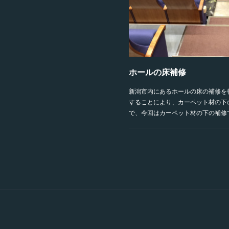
ホールの床補修
新潟市内にあるホールの床の補修を
することにより、カーペット材の下
で、今回はカーペット材の下の補修